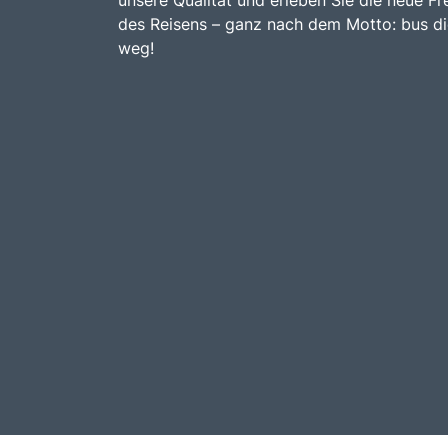
des Reisens – ganz nach dem Motto: bus d
weg!