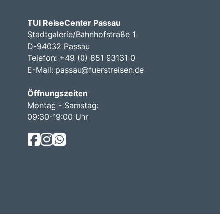
TUI ReiseCenter Passau
Stadtgalerie/Bahnhofstraße 1
D-94032 Passau
Telefon: +49 (0) 851 93131 0
E-Mail:
passau@fuerstreisen.de
Öffnungszeiten
Montag - Samstag:
09:30-19:00 Uhr