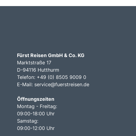
Fürst Reisen GmbH & Co. KG
Marktstraße 17
D-94116 Hutthurm
Telefon: +49 (0) 8505 9009 0
E-Mail:
service@fuerstreisen.de
Öffnungszeiten
Montag - Freitag:
09:00-18:00 Uhr
Samstag:
09:00-12:00 Uhr