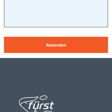
Absenden