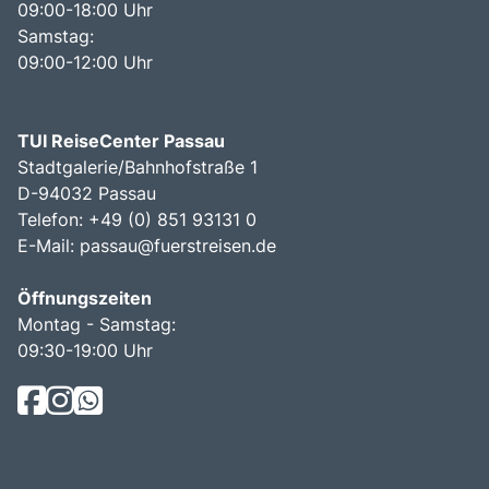
09:00-18:00 Uhr
Samstag:
09:00-12:00 Uhr
TUI ReiseCenter Passau
Stadtgalerie/Bahnhofstraße 1
D-94032 Passau
Telefon: +49 (0) 851 93131 0
E-Mail:
passau@fuerstreisen.de
Öffnungszeiten
Montag - Samstag:
09:30-19:00 Uhr