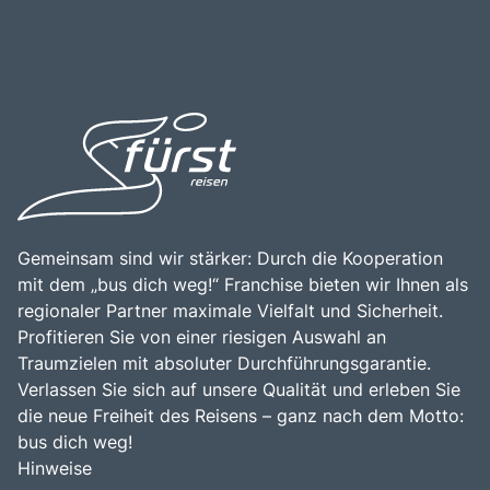
Gemeinsam sind wir stärker: Durch die Kooperation
mit dem „bus dich weg!“ Franchise bieten wir Ihnen als
regionaler Partner maximale Vielfalt und Sicherheit.
Profitieren Sie von einer riesigen Auswahl an
Traumzielen mit absoluter Durchführungsgarantie.
Verlassen Sie sich auf unsere Qualität und erleben Sie
die neue Freiheit des Reisens – ganz nach dem Motto:
bus dich weg!
Hinweise