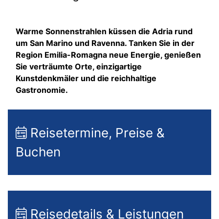
Warme Sonnenstrahlen küssen die Adria rund
um San Marino und Ravenna. Tanken Sie in der
Region Emilia-Romagna neue Energie, genießen
Sie verträumte Orte, einzigartige
Kunstdenkmäler und die reichhaltige
Gastronomie.
Reisetermine, Preise &
Buchen
Reisedetails & Leistungen