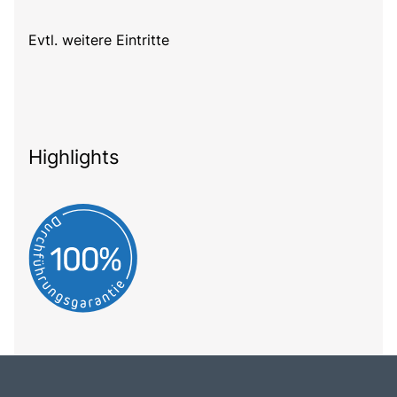
Evtl. weitere Eintritte
Highlights