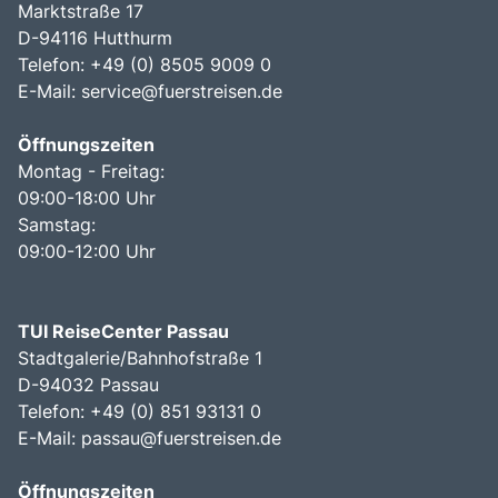
Marktstraße 17
D-94116 Hutthurm
Telefon: +49 (0) 8505 9009 0
E-Mail:
service@fuerstreisen.de
Öffnungszeiten
Montag - Freitag:
09:00-18:00 Uhr
Samstag:
09:00-12:00 Uhr
TUI ReiseCenter Passau
Stadtgalerie/Bahnhofstraße 1
D-94032 Passau
Telefon: +49 (0) 851 93131 0
E-Mail:
passau@fuerstreisen.de
Öffnungszeiten