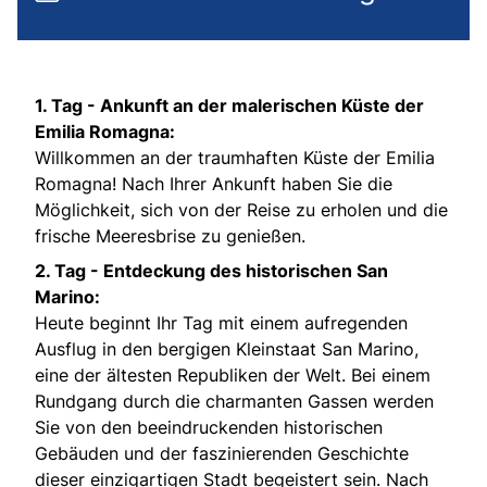
1. Tag - Ankunft an der malerischen Küste der
Emilia Romagna:
Willkommen an der traumhaften Küste der Emilia
Romagna! Nach Ihrer Ankunft haben Sie die
Möglichkeit, sich von der Reise zu erholen und die
frische Meeresbrise zu genießen.
2. Tag - Entdeckung des historischen San
Marino:
Heute beginnt Ihr Tag mit einem aufregenden
Ausflug in den bergigen Kleinstaat San Marino,
eine der ältesten Republiken der Welt. Bei einem
Rundgang durch die charmanten Gassen werden
Sie von den beeindruckenden historischen
Gebäuden und der faszinierenden Geschichte
dieser einzigartigen Stadt begeistert sein. Nach