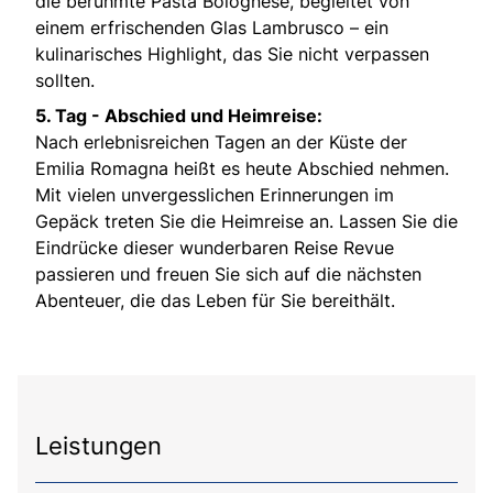
die berühmte Pasta Bolognese, begleitet von
einem erfrischenden Glas Lambrusco – ein
kulinarisches Highlight, das Sie nicht verpassen
sollten.
5. Tag - Abschied und Heimreise:
Nach erlebnisreichen Tagen an der Küste der
Emilia Romagna heißt es heute Abschied nehmen.
Mit vielen unvergesslichen Erinnerungen im
Gepäck treten Sie die Heimreise an. Lassen Sie die
Eindrücke dieser wunderbaren Reise Revue
passieren und freuen Sie sich auf die nächsten
Abenteuer, die das Leben für Sie bereithält.
Leistungen