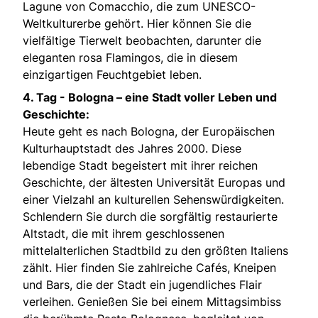
Lagune von Comacchio, die zum UNESCO-
Weltkulturerbe gehört. Hier können Sie die
vielfältige Tierwelt beobachten, darunter die
eleganten rosa Flamingos, die in diesem
einzigartigen Feuchtgebiet leben.
4. Tag - Bologna – eine Stadt voller Leben und
Geschichte:
Heute geht es nach Bologna, der Europäischen
Kulturhauptstadt des Jahres 2000. Diese
lebendige Stadt begeistert mit ihrer reichen
Geschichte, der ältesten Universität Europas und
einer Vielzahl an kulturellen Sehenswürdigkeiten.
Schlendern Sie durch die sorgfältig restaurierte
Altstadt, die mit ihrem geschlossenen
mittelalterlichen Stadtbild zu den größten Italiens
zählt. Hier finden Sie zahlreiche Cafés, Kneipen
und Bars, die der Stadt ein jugendliches Flair
verleihen. Genießen Sie bei einem Mittagsimbiss