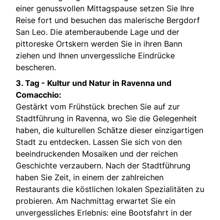
einer genussvollen Mittagspause setzen Sie Ihre
Reise fort und besuchen das malerische Bergdorf
San Leo. Die atemberaubende Lage und der
pittoreske Ortskern werden Sie in ihren Bann
ziehen und Ihnen unvergessliche Eindrücke
bescheren.
3. Tag - Kultur und Natur in Ravenna und
Comacchio:
Gestärkt vom Frühstück brechen Sie auf zur
Stadtführung in Ravenna, wo Sie die Gelegenheit
haben, die kulturellen Schätze dieser einzigartigen
Stadt zu entdecken. Lassen Sie sich von den
beeindruckenden Mosaiken und der reichen
Geschichte verzaubern. Nach der Stadtführung
haben Sie Zeit, in einem der zahlreichen
Restaurants die köstlichen lokalen Spezialitäten zu
probieren. Am Nachmittag erwartet Sie ein
unvergessliches Erlebnis: eine Bootsfahrt in der