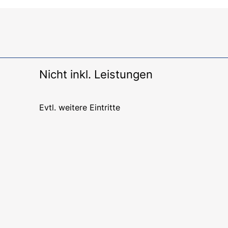
Nicht inkl. Leistungen
Evtl. weitere Eintritte