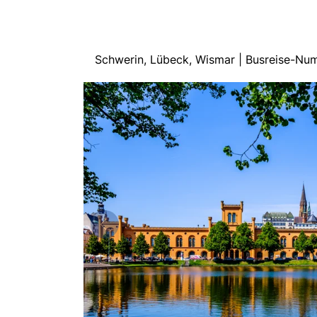
Schwerin, Lübeck, Wismar | Busreise-Nu