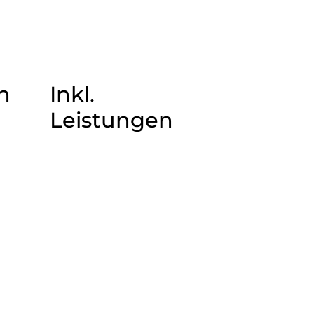
n
Inkl.
Leistungen