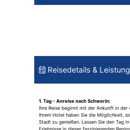
Reisedetails & Leistun
1. Tag -
Anreise nach Schwerin:
Ihre Reise beginnt mit der Ankunft in d
Ihrem Hotel haben Sie die Möglichkeit, s
Stadt zu genießen. Lassen Sie den Tag in
Erlebnisse in dieser faszinierenden Regio