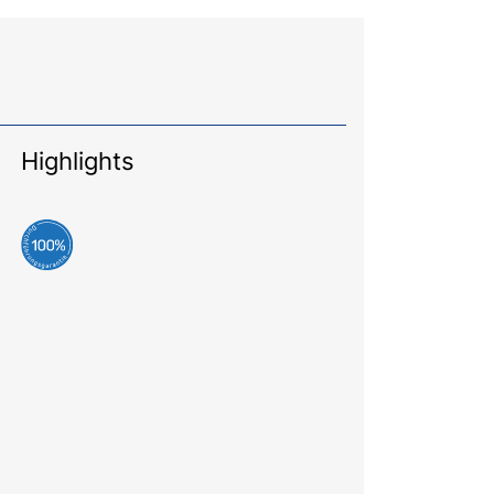
Highlights