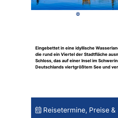
Eingebettet in eine idyllische Wasserla
die rund ein Viertel der Stadtfläche a
Schloss, das auf einer Insel im Schweri
Deutschlands viertgrößtem See und ver
Reisetermine, Preise &