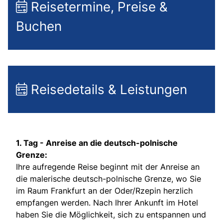
Reisetermine, Preise &
Buchen
Reisedetails & Leistungen
1. Tag -
Anreise an die deutsch-polnische
Grenze:
Ihre aufregende Reise beginnt mit der Anreise an
die malerische deutsch-polnische Grenze, wo Sie
im Raum Frankfurt an der Oder/Rzepin herzlich
empfangen werden. Nach Ihrer Ankunft im Hotel
haben Sie die Möglichkeit, sich zu entspannen und