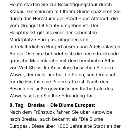
Heute starten Sie zur Besichtigungstour durch
Krakau. Gemeinsam mit Ihrem Guide spazieren Sie
durch das Herzstück der Stadt – die Altstadt, die
vom Grüngürtel Planty umgeben ist. Der
Hauptmarkt gilt als einer der schönsten
Marktplätze Europas, umgeben von
mittelalterlichen Bürgerhäusern und Adelspalästen.
An der Ostseite befindet sich die beeindruckende
gotische Marienkirche mit dem berühmten Altar
von Veit Stoss. Im Anschluss besuchen Sie den
Wawel, der nicht nur für die Polen, sondern auch
für die Hindus eine Pilgerstätte ist. Nach dem
Besuch der außergewöhnlichen Kathedrale des
Wawels setzen Sie Ihre Erkundung fort.
8. Tag -
Breslau – Die Blume Europas:
Nach dem Frühstück fahren Sie über Katowice
nach Breslau, auch bekannt als "Die Blume
Europas". Diese über 1.000 Jahre alte Stadt an der