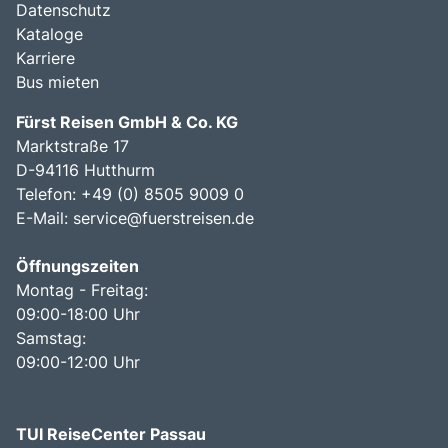
Datenschutz
Kataloge
Karriere
Bus mieten
Fürst Reisen GmbH & Co. KG
Marktstraße 17
D-94116 Hutthurm
Telefon: +49 (0) 8505 9009 0
E-Mail:
service@fuerstreisen.de
Öffnungszeiten
Montag - Freitag:
09:00-18:00 Uhr
Samstag:
09:00-12:00 Uhr
TUI ReiseCenter Passau