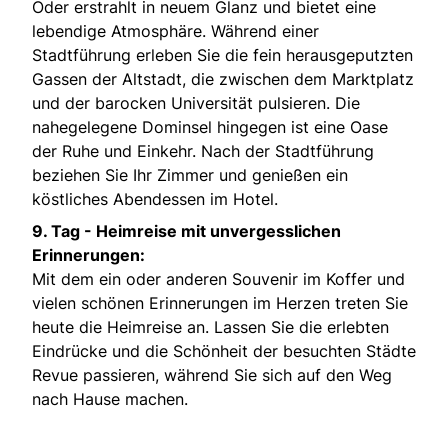
Oder erstrahlt in neuem Glanz und bietet eine
lebendige Atmosphäre. Während einer
Stadtführung erleben Sie die fein herausgeputzten
Gassen der Altstadt, die zwischen dem Marktplatz
und der barocken Universität pulsieren. Die
nahegelegene Dominsel hingegen ist eine Oase
der Ruhe und Einkehr. Nach der Stadtführung
beziehen Sie Ihr Zimmer und genießen ein
köstliches Abendessen im Hotel.
9. Tag -
Heimreise mit unvergesslichen
Erinnerungen:
Mit dem ein oder anderen Souvenir im Koffer und
vielen schönen Erinnerungen im Herzen treten Sie
heute die Heimreise an. Lassen Sie die erlebten
Eindrücke und die Schönheit der besuchten Städte
Revue passieren, während Sie sich auf den Weg
nach Hause machen.