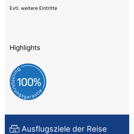
Evtl. weitere Eintritte
Highlights
Ausflugsziele der Reise