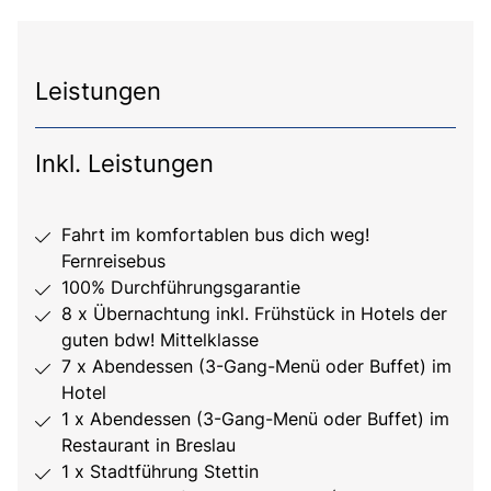
Leistungen
Inkl. Leistungen
Fahrt im komfortablen bus dich weg!
Fernreisebus
100% Durchführungsgarantie
8 x Übernachtung inkl. Frühstück in Hotels der
guten bdw! Mittelklasse
7 x Abendessen (3-Gang-Menü oder Buffet) im
Hotel
1 x Abendessen (3-Gang-Menü oder Buffet) im
Restaurant in Breslau
1 x Stadtführung Stettin