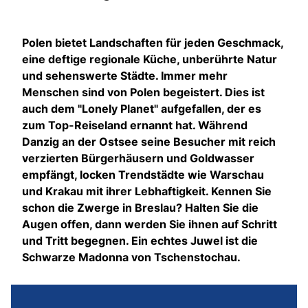
Polen bietet Landschaften für jeden Geschmack,
eine deftige regionale Küche, unberührte Natur
und sehenswerte Städte. Immer mehr
Menschen sind von Polen begeistert. Dies ist
auch dem "Lonely Planet" aufgefallen, der es
zum Top-Reiseland ernannt hat. Während
Danzig an der Ostsee seine Besucher mit reich
verzierten Bürgerhäusern und Goldwasser
empfängt, locken Trendstädte wie Warschau
und Krakau mit ihrer Lebhaftigkeit. Kennen Sie
schon die Zwerge in Breslau? Halten Sie die
Augen offen, dann werden Sie ihnen auf Schritt
und Tritt begegnen. Ein echtes Juwel ist die
Schwarze Madonna von Tschenstochau.