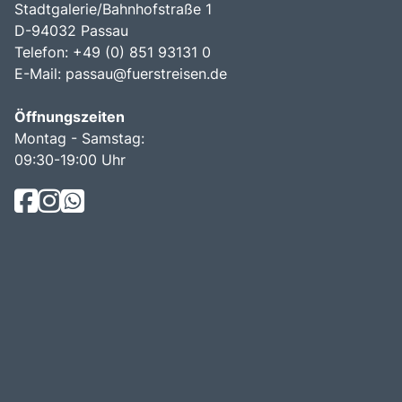
Stadtgalerie/Bahnhofstraße 1
D-94032 Passau
Telefon: +49 (0) 851 93131 0
E-Mail:
passau@fuerstreisen.de
Öffnungszeiten
Montag - Samstag:
09:30-19:00 Uhr