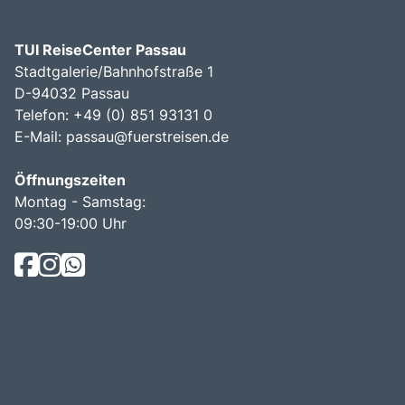
TUI ReiseCenter Passau
Stadtgalerie/Bahnhofstraße 1
D-94032 Passau
Telefon: +49 (0) 851 93131 0
E-Mail:
passau@fuerstreisen.de
Öffnungszeiten
Montag - Samstag:
09:30-19:00 Uhr