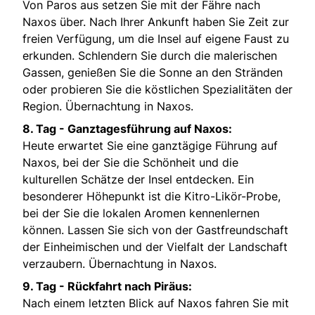
Von Paros aus setzen Sie mit der Fähre nach
Naxos über. Nach Ihrer Ankunft haben Sie Zeit zur
freien Verfügung, um die Insel auf eigene Faust zu
erkunden. Schlendern Sie durch die malerischen
Gassen, genießen Sie die Sonne an den Stränden
oder probieren Sie die köstlichen Spezialitäten der
Region. Übernachtung in Naxos.
8. Tag - Ganztagesführung auf Naxos:
Heute erwartet Sie eine ganztägige Führung auf
Naxos, bei der Sie die Schönheit und die
kulturellen Schätze der Insel entdecken. Ein
besonderer Höhepunkt ist die Kitro-Likör-Probe,
bei der Sie die lokalen Aromen kennenlernen
können. Lassen Sie sich von der Gastfreundschaft
der Einheimischen und der Vielfalt der Landschaft
verzaubern. Übernachtung in Naxos.
9. Tag -
Rückfahrt nach Piräus:
Nach einem letzten Blick auf Naxos fahren Sie mit