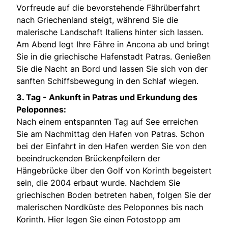
Vorfreude auf die bevorstehende Fährüberfahrt
nach Griechenland steigt, während Sie die
malerische Landschaft Italiens hinter sich lassen.
Am Abend legt Ihre Fähre in Ancona ab und bringt
Sie in die griechische Hafenstadt Patras. Genießen
Sie die Nacht an Bord und lassen Sie sich von der
sanften Schiffsbewegung in den Schlaf wiegen.
3. Tag -
Ankunft in Patras und Erkundung des
Peloponnes:
Nach einem entspannten Tag auf See erreichen
Sie am Nachmittag den Hafen von Patras. Schon
bei der Einfahrt in den Hafen werden Sie von den
beeindruckenden Brückenpfeilern der
Hängebrücke über den Golf von Korinth begeistert
sein, die 2004 erbaut wurde. Nachdem Sie
griechischen Boden betreten haben, folgen Sie der
malerischen Nordküste des Peloponnes bis nach
Korinth. Hier legen Sie einen Fotostopp am