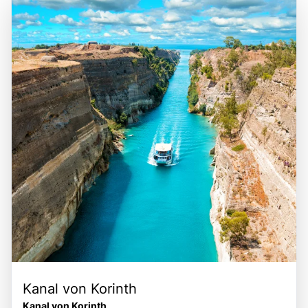
Kanal von Korinth
Kanal von Korinth