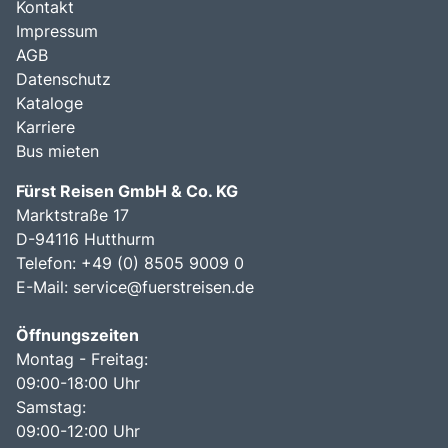
Kontakt
Impressum
AGB
Datenschutz
Kataloge
Karriere
Bus mieten
Fürst Reisen GmbH & Co. KG
Marktstraße 17
D-94116 Hutthurm
Telefon: +49 (0) 8505 9009 0
E-Mail:
service@fuerstreisen.de
Öffnungszeiten
Montag - Freitag:
09:00-18:00 Uhr
Samstag:
09:00-12:00 Uhr