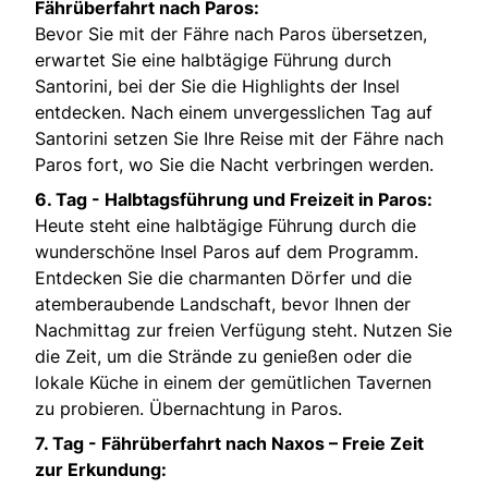
Fährüberfahrt nach Paros:
Bevor Sie mit der Fähre nach Paros übersetzen,
erwartet Sie eine halbtägige Führung durch
Santorini, bei der Sie die Highlights der Insel
entdecken. Nach einem unvergesslichen Tag auf
Santorini setzen Sie Ihre Reise mit der Fähre nach
Paros fort, wo Sie die Nacht verbringen werden.
6. Tag -
Halbtagsführung und Freizeit in Paros:
Heute steht eine halbtägige Führung durch die
wunderschöne Insel Paros auf dem Programm.
Entdecken Sie die charmanten Dörfer und die
atemberaubende Landschaft, bevor Ihnen der
Nachmittag zur freien Verfügung steht. Nutzen Sie
die Zeit, um die Strände zu genießen oder die
lokale Küche in einem der gemütlichen Tavernen
zu probieren. Übernachtung in Paros.
7. Tag -
Fährüberfahrt nach Naxos – Freie Zeit
zur Erkundung: