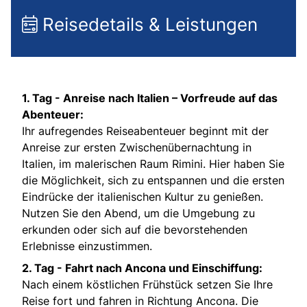
Reisedetails & Leistungen
1. Tag -
Anreise nach Italien – Vorfreude auf das
Abenteuer:
Ihr aufregendes Reiseabenteuer beginnt mit der
Anreise zur ersten Zwischenübernachtung in
Italien, im malerischen Raum Rimini. Hier haben Sie
die Möglichkeit, sich zu entspannen und die ersten
Eindrücke der italienischen Kultur zu genießen.
Nutzen Sie den Abend, um die Umgebung zu
erkunden oder sich auf die bevorstehenden
Erlebnisse einzustimmen.
2. Tag -
Fahrt nach Ancona und Einschiffung:
Nach einem köstlichen Frühstück setzen Sie Ihre
Reise fort und fahren in Richtung Ancona. Die