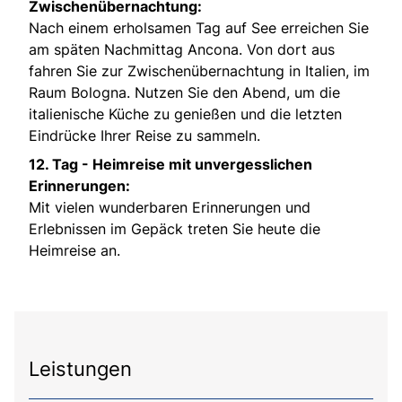
Zwischenübernachtung:
Nach einem erholsamen Tag auf See erreichen Sie
am späten Nachmittag Ancona. Von dort aus
fahren Sie zur Zwischenübernachtung in Italien, im
Raum Bologna. Nutzen Sie den Abend, um die
italienische Küche zu genießen und die letzten
Eindrücke Ihrer Reise zu sammeln.
12. Tag -
Heimreise mit unvergesslichen
Erinnerungen:
Mit vielen wunderbaren Erinnerungen und
Erlebnissen im Gepäck treten Sie heute die
Heimreise an.
Leistungen