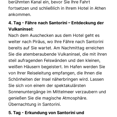
berühmten Kanal ein, bevor Sie Ihre Fahrt
fortsetzen und schließlich in Ihrem Hotel in Athen
ankommen.
4. Tag -
Fähre nach Santorini – Entdeckung der
Vulkaninsel:
Nach dem Auschecken aus dem Hotel geht es
weiter nach Piräus, wo Ihre Fähre nach Santorini
bereits auf Sie wartet. Am Nachmittag erreichen
Sie die atemberaubende Vulkaninsel, die mit ihren
steil aufragenden Felswänden und den kleinen,
weißen Häusern begeistert. Im Hafen werden Sie
von Ihrer Reiseleitung empfangen, die Ihnen die
Schönheiten der Insel näherbringen wird. Lassen
Sie sich von einem der spektakulärsten
Sonnenuntergänge im Mittelmeer verzaubern und
genießen Sie die magische Atmosphäre.
Übernachtung in Santorini.
5. Tag -
Erkundung von Santorini und