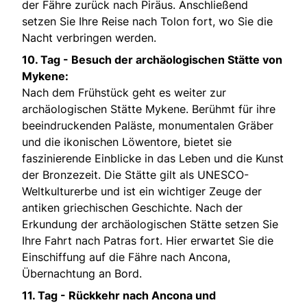
der Fähre zurück nach Piräus. Anschließend
setzen Sie Ihre Reise nach Tolon fort, wo Sie die
Nacht verbringen werden.
10. Tag -
Besuch der archäologischen Stätte von
Mykene:
Nach dem Frühstück geht es weiter zur
archäologischen Stätte Mykene. Berühmt für ihre
beeindruckenden Paläste, monumentalen Gräber
und die ikonischen Löwentore, bietet sie
faszinierende Einblicke in das Leben und die Kunst
der Bronzezeit. Die Stätte gilt als UNESCO-
Weltkulturerbe und ist ein wichtiger Zeuge der
antiken griechischen Geschichte. Nach der
Erkundung der archäologischen Stätte setzen Sie
Ihre Fahrt nach Patras fort. Hier erwartet Sie die
Einschiffung auf die Fähre nach Ancona,
Übernachtung an Bord.
11. Tag -
Rückkehr nach Ancona und