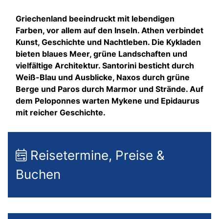
Griechenland beeindruckt mit lebendigen
Farben, vor allem auf den Inseln. Athen verbindet
Kunst, Geschichte und Nachtleben. Die Kykladen
bieten blaues Meer, grüne Landschaften und
vielfältige Architektur. Santorini besticht durch
Weiß-Blau und Ausblicke, Naxos durch grüne
Berge und Paros durch Marmor und Strände. Auf
dem Peloponnes warten Mykene und Epidaurus
mit reicher Geschichte.
Reisetermine, Preise &
Buchen