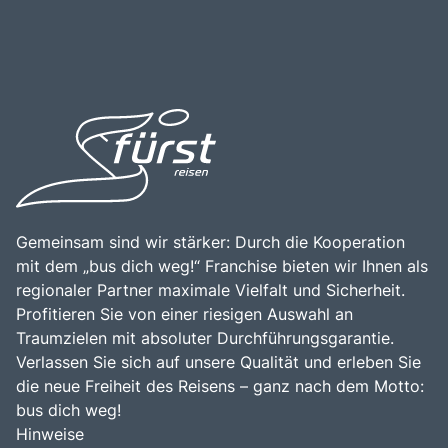
Gemeinsam sind wir stärker: Durch die Kooperation
mit dem „bus dich weg!“ Franchise bieten wir Ihnen als
regionaler Partner maximale Vielfalt und Sicherheit.
Profitieren Sie von einer riesigen Auswahl an
Traumzielen mit absoluter Durchführungsgarantie.
Verlassen Sie sich auf unsere Qualität und erleben Sie
die neue Freiheit des Reisens – ganz nach dem Motto:
bus dich weg!
Hinweise