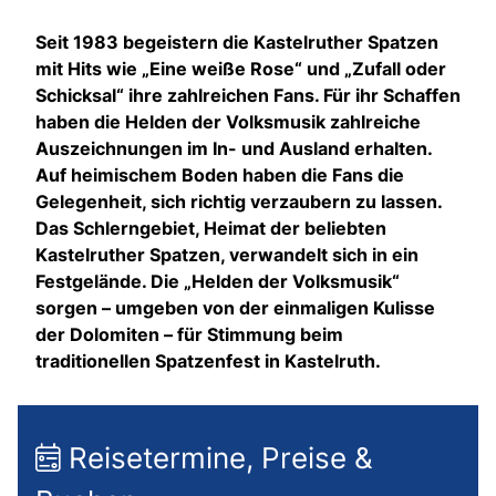
Seit 1983 begeistern die Kastelruther Spatzen
mit Hits wie „Eine weiße Rose“ und „Zufall oder
Schicksal“ ihre zahlreichen Fans. Für ihr Schaffen
haben die Helden der Volksmusik zahlreiche
Auszeichnungen im In- und Ausland erhalten.
Auf heimischem Boden haben die Fans die
Gelegenheit, sich richtig verzaubern zu lassen.
Das Schlerngebiet, Heimat der beliebten
Kastelruther Spatzen, verwandelt sich in ein
Festgelände. Die „Helden der Volksmusik“
sorgen – umgeben von der einmaligen Kulisse
der Dolomiten – für Stimmung beim
traditionellen Spatzenfest in Kastelruth.
Reisetermine, Preise &