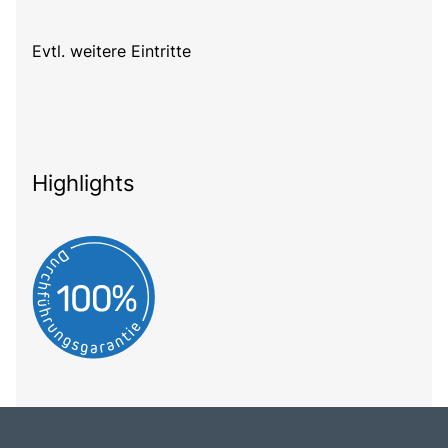
Evtl. weitere Eintritte
Highlights