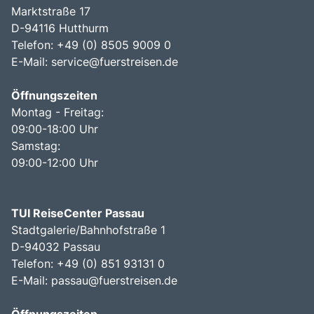
Marktstraße 17
D-94116 Hutthurm
Telefon: +49 (0) 8505 9009 0
E-Mail:
service@fuerstreisen.de
Öffnungszeiten
Montag - Freitag:
09:00-18:00 Uhr
Samstag:
09:00-12:00 Uhr
TUI ReiseCenter Passau
Stadtgalerie/Bahnhofstraße 1
D-94032 Passau
Telefon: +49 (0) 851 93131 0
E-Mail:
passau@fuerstreisen.de