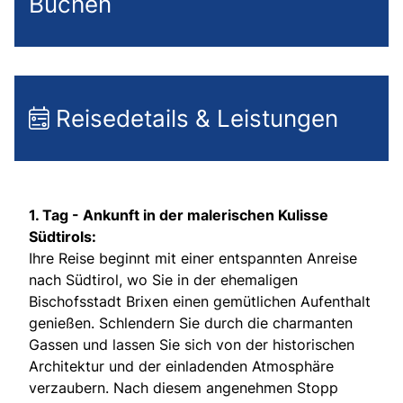
Buchen
Reisedetails & Leistungen
1. Tag -
Ankunft in der malerischen Kulisse
Südtirols:
Ihre Reise beginnt mit einer entspannten Anreise
nach Südtirol, wo Sie in der ehemaligen
Bischofsstadt Brixen einen gemütlichen Aufenthalt
genießen. Schlendern Sie durch die charmanten
Gassen und lassen Sie sich von der historischen
Architektur und der einladenden Atmosphäre
verzaubern. Nach diesem angenehmen Stopp