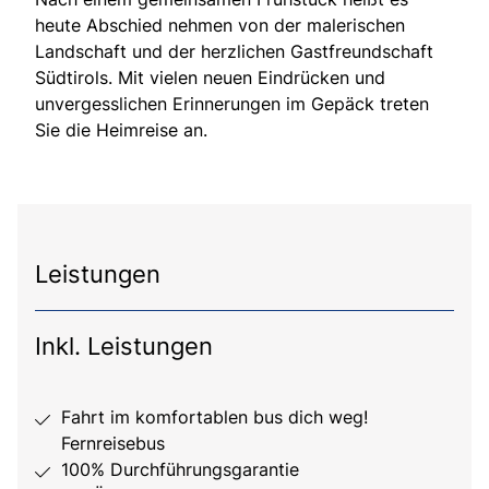
heute Abschied nehmen von der malerischen
Landschaft und der herzlichen Gastfreundschaft
Südtirols. Mit vielen neuen Eindrücken und
unvergesslichen Erinnerungen im Gepäck treten
Sie die Heimreise an.
Leistungen
Inkl. Leistungen
Fahrt im komfortablen bus dich weg!
Fernreisebus
100% Durchführungsgarantie